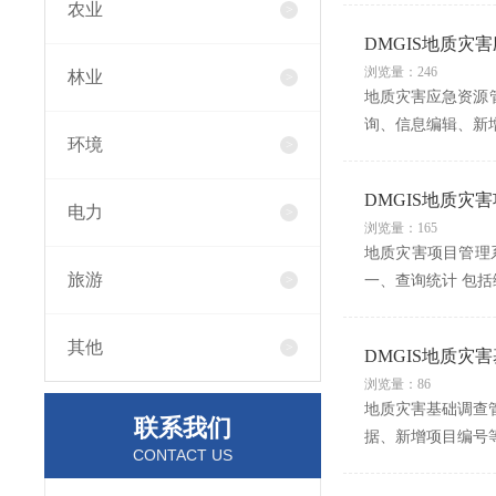
农业
DMGIS地质灾
浏览量：246
林业
地质灾害应急资源
询、信息编辑、新
环境
DMGIS地质灾
电力
浏览量：165
地质灾害项目管理
旅游
一、查询统计 包
其他
DMGIS地质灾
浏览量：86
地质灾害基础调查
联系我们
据、新增项目编号
CONTACT US