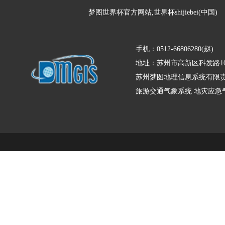
梦图世界杯官方网站,世界杯shijiebei(中国)
手机：0512-66806280(赵)
地址：苏州市高新区科发路10
苏州梦图地理信息系统有限责
旅游交通气象系统
地灾应急