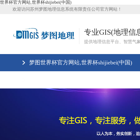
世界杯官方网站,世界杯shijiebei(中国)
欢迎访问苏州梦图地理信息系统有限责任公司官方网站！
专业GIS(地理
提供地理信息平台、智慧气
梦图世界杯官方网站,世界杯shijiebei(中国)
世界杯官方网站,世界杯shijiebei(中国)